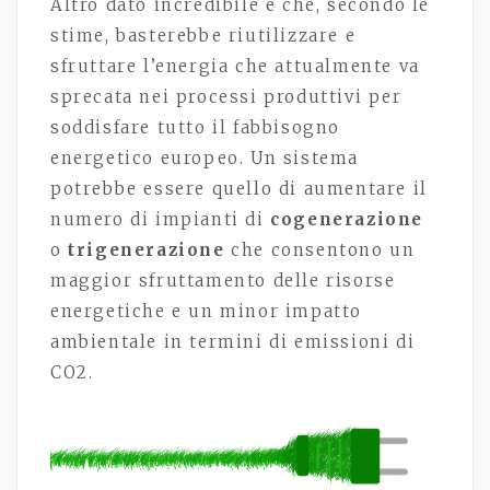
Altro dato incredibile è che, secondo le
stime, basterebbe riutilizzare e
sfruttare l’energia che attualmente va
sprecata nei processi produttivi per
soddisfare tutto il fabbisogno
energetico europeo. Un sistema
potrebbe essere quello di aumentare il
numero di impianti di
cogenerazione
o
trigenerazione
che consentono un
maggior sfruttamento delle risorse
energetiche e un minor impatto
ambientale in termini di emissioni di
CO2.