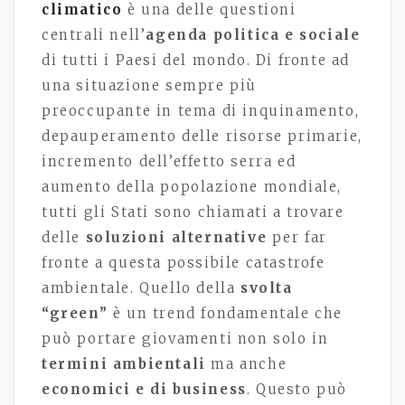
climatico
è una delle questioni
centrali nell’
agenda politica e sociale
di tutti i Paesi del mondo. Di fronte ad
una situazione sempre più
preoccupante in tema di inquinamento,
depauperamento delle risorse primarie,
incremento dell’effetto serra ed
aumento della popolazione mondiale,
tutti gli Stati sono chiamati a trovare
delle
soluzioni alternative
per far
fronte a questa possibile catastrofe
ambientale. Quello della
svolta
“green”
è un trend fondamentale che
può portare giovamenti non solo in
termini ambientali
ma anche
economici e di business
. Questo può