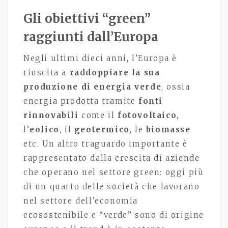
Gli obiettivi “green”
raggiunti dall’Europa
Negli ultimi dieci anni, l’Europa è
riuscita a
raddoppiare la sua
produzione di energia verde
, ossia
energia prodotta tramite
fonti
rinnovabili
come il
fotovoltaico
,
l’
eolico
, il
geotermico
, le
biomasse
etc. Un altro traguardo importante è
rappresentato dalla crescita di aziende
che operano nel settore green: oggi più
di un quarto delle società che lavorano
nel settore dell’economia
ecosostenibile e “verde” sono di origine