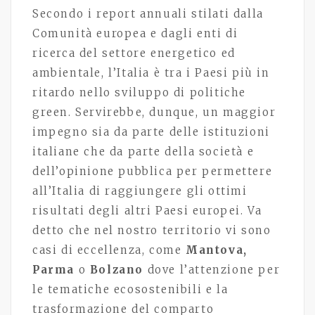
Secondo i report annuali stilati dalla
Comunità europea e dagli enti di
ricerca del settore energetico ed
ambientale, l’Italia è tra i Paesi più in
ritardo nello sviluppo di politiche
green. Servirebbe, dunque, un maggior
impegno sia da parte delle istituzioni
italiane che da parte della società e
dell’opinione pubblica per permettere
all’Italia di raggiungere gli ottimi
risultati degli altri Paesi europei. Va
detto che nel nostro territorio vi sono
casi di eccellenza, come
Mantova,
Parma
o
Bolzano
dove l’attenzione per
le tematiche ecosostenibili e la
trasformazione del comparto