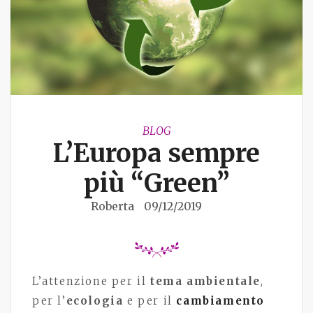
BLOG
L’Europa sempre
più “Green”
Roberta
09/12/2019
L’attenzione per il
tema ambientale
,
per l’
ecologia
e per il
cambiamento