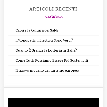
ARTICOLI RECENTI
Capire la Cultura dei Saldi
I Monopattini Elettrici Sono Verdi?
Quanto È Grande la Lotteria in Italia?
Come Tutti Possiamo Essere Più Sostenibili
Il nuovo modello del turismo europeo
Video
Player