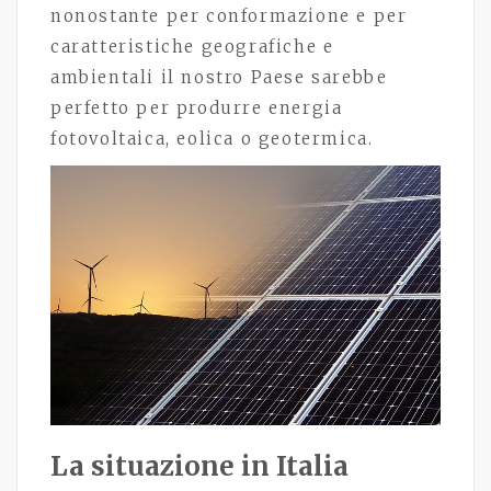
nonostante per conformazione e per
caratteristiche geografiche e
ambientali il nostro Paese sarebbe
perfetto per produrre energia
fotovoltaica, eolica o geotermica.
La situazione in Italia