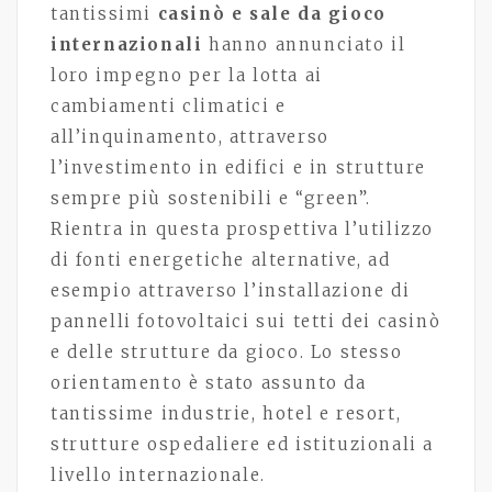
tantissimi
casinò e sale da gioco
internazionali
hanno annunciato il
loro impegno per la lotta ai
cambiamenti climatici e
all’inquinamento, attraverso
l’investimento in edifici e in strutture
sempre più sostenibili e “green”.
Rientra in questa prospettiva l’utilizzo
di fonti energetiche alternative, ad
esempio attraverso l’installazione di
pannelli fotovoltaici sui tetti dei casinò
e delle strutture da gioco. Lo stesso
orientamento è stato assunto da
tantissime industrie, hotel e resort,
strutture ospedaliere ed istituzionali a
livello internazionale.