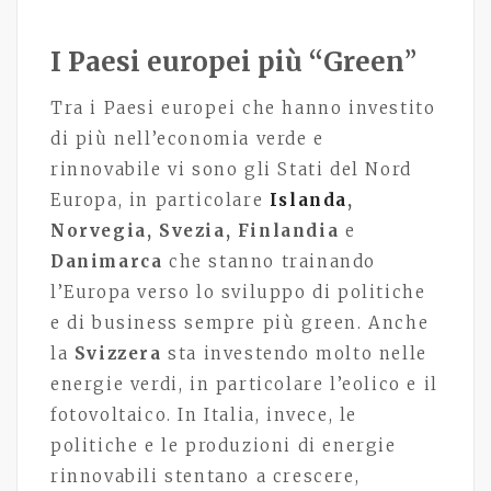
I Paesi europei più “Green
”
Tra i Paesi europei che hanno investito
di più nell’economia verde e
rinnovabile vi sono gli Stati del Nord
Europa, in particolare
Islanda
,
Norvegia, Svezia, Finlandia
e
Danimarca
che stanno trainando
l’Europa verso lo sviluppo di politiche
e di business sempre più green. Anche
la
Svizzera
sta investendo molto nelle
energie verdi, in particolare l’eolico e il
fotovoltaico. In Italia, invece, le
politiche e le produzioni di energie
rinnovabili stentano a crescere,