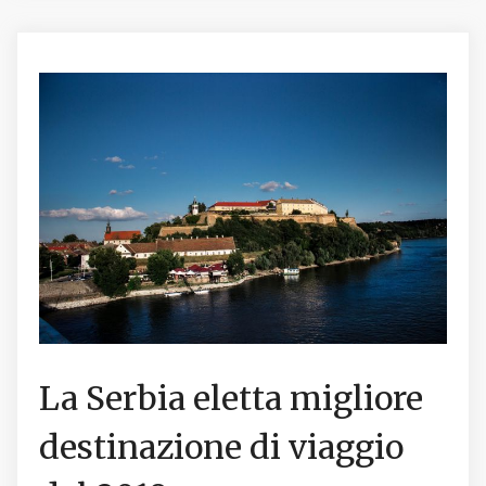
La Serbia eletta migliore
destinazione di viaggio