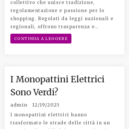
collettivo che unisce tradizione,
regolamentazione e passione per lo
shopping. Regolati da leggi nazionali e
regionali, offrono trasparenza e…
CONTINUA A LEGGERE
I Monopattini Elettrici
Sono Verdi?
admin
12/19/2025
I monopattini elettrici hanno
trasformato le strade delle città in un