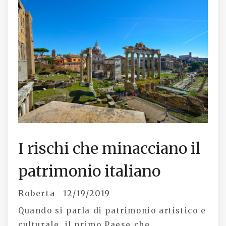
I rischi che minacciano il
patrimonio italiano
Roberta
12/19/2019
Quando si parla di patrimonio artistico e
culturale, il primo Paese che