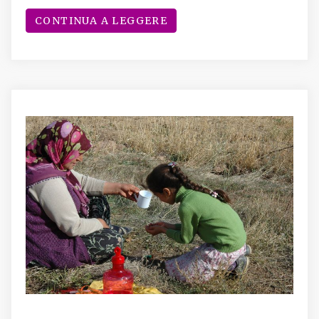
CONTINUA A LEGGERE