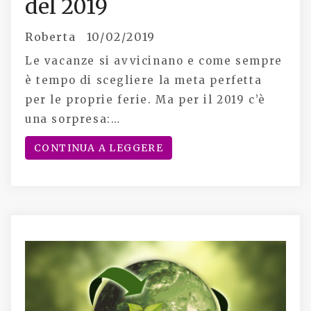
del 2019
Roberta
10/02/2019
Le vacanze si avvicinano e come sempre
è tempo di scegliere la meta perfetta
per le proprie ferie. Ma per il 2019 c’è
una sorpresa:…
CONTINUA A LEGGERE