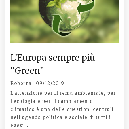
L’Europa sempre più
“Green”
Roberta
09/12/2019
L’attenzione per il tema ambientale, per
l’ecologia e per il cambiamento
climatico è una delle questioni centrali
nell’agenda politica e sociale di tutti i
Paesi…