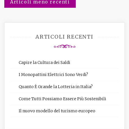
Articoli meno recenti
Navigazione
articoli
ARTICOLI RECENTI
Capire la Cultura dei Saldi
I Monopattini Elettrici Sono Verdi?
Quanto È Grande la Lotteria in Italia?
Come Tutti Possiamo Essere Più Sostenibili
Il nuovo modello del turismo europeo