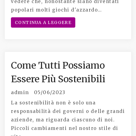
vedere che, nonostante siano diventati
popolari molti giochi d'azzardo…
CONTINUA A LEGGERE
Come Tutti Possiamo
Essere Più Sostenibili
admin
05/06/2023
La sostenibilità non è solo una
responsabilità dei governi o delle grandi
aziende, ma riguarda ciascuno di noi.
Piccoli cambiamenti nel nostro stile di