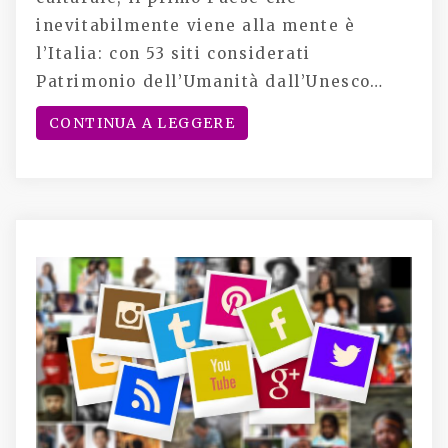
inevitabilmente viene alla mente è
l’Italia: con 53 siti considerati
Patrimonio dell’Umanità dall’Unesco…
CONTINUA A LEGGERE