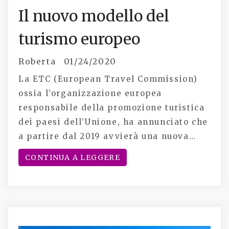
Il nuovo modello del
turismo europeo
Roberta
01/24/2020
La ETC (European Travel Commission)
ossia l’organizzazione europea
responsabile della promozione turistica
dei paesi dell’Unione, ha annunciato che
a partire dal 2019 avvierà una nuova…
CONTINUA A LEGGERE