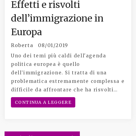
Effetti e risvolti
dell’immigrazione in
Europa
Roberta
08/01/2019
Uno dei temi più caldi dell'agenda
politica europea è quello
dell’immigrazione. Si tratta di una
problematica estremamente complessa e
difficile da affrontare che ha risvolti…
CONTINUA A LEGGERE