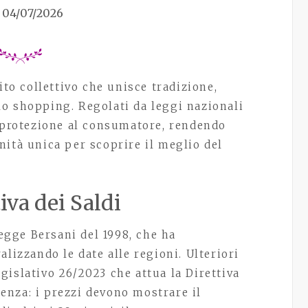
04/07/2026
ito collettivo che unisce tradizione,
o shopping. Regolati da leggi nazionali
e protezione al consumatore, rendendo
nità unica per scoprire il meglio del
iva dei Saldi
Legge Bersani del 1998, che ha
lizzando le date alle regioni. Ulteriori
islativo 26/2023 che attua la Direttiva
nza: i prezzi devono mostrare il