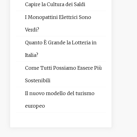
Capire la Cultura dei Saldi
I Monopattini Elettrici Sono
Verdi?
Quanto È Grande la Lotteria in
Italia?
Come Tutti Possiamo Essere Più
Sostenibili
Il nuovo modello del turismo
europeo