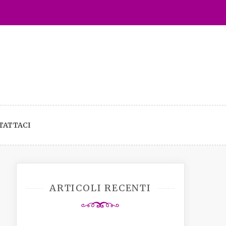
TATTACI
ARTICOLI RECENTI