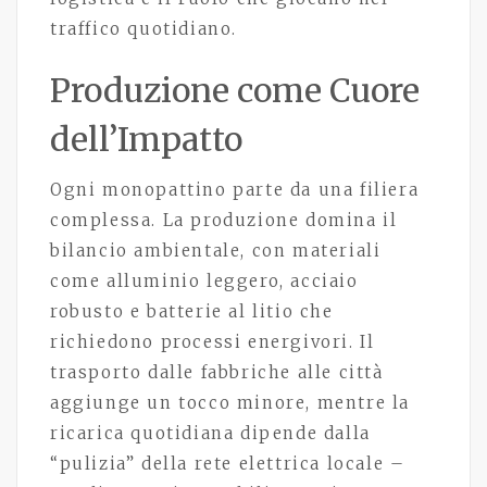
traffico quotidiano.
Produzione come Cuore
dell’Impatto
Ogni monopattino parte da una filiera
complessa. La produzione domina il
bilancio ambientale, con materiali
come alluminio leggero, acciaio
robusto e batterie al litio che
richiedono processi energivori. Il
trasporto dalle fabbriche alle città
aggiunge un tocco minore, mentre la
ricarica quotidiana dipende dalla
“pulizia” della rete elettrica locale –