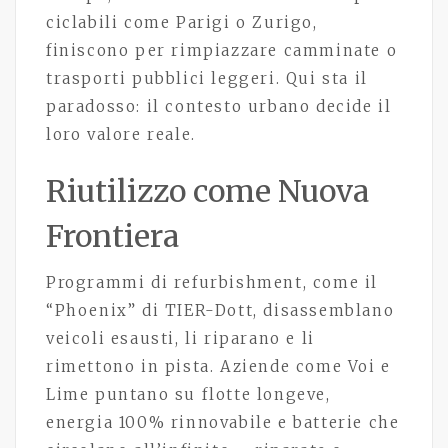
ciclabili come Parigi o Zurigo,
finiscono per rimpiazzare camminate o
trasporti pubblici leggeri. Qui sta il
paradosso: il contesto urbano decide il
loro valore reale.
Riutilizzo come Nuova
Frontiera
Programmi di refurbishment, come il
“Phoenix” di TIER-Dott, disassemblano
veicoli esausti, li riparano e li
rimettono in pista. Aziende come Voi e
Lime puntano su flotte longeve,
energia 100% rinnovabile e batterie che