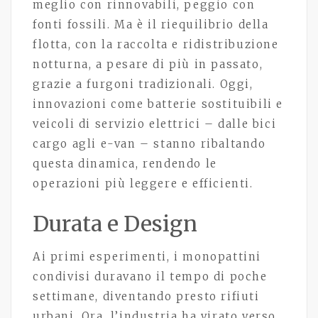
meglio con rinnovabili, peggio con
fonti fossili. Ma è il riequilibrio della
flotta, con la raccolta e ridistribuzione
notturna, a pesare di più in passato,
grazie a furgoni tradizionali. Oggi,
innovazioni come batterie sostituibili e
veicoli di servizio elettrici – dalle bici
cargo agli e-van – stanno ribaltando
questa dinamica, rendendo le
operazioni più leggere e efficienti.
Durata e Design
Ai primi esperimenti, i monopattini
condivisi duravano il tempo di poche
settimane, diventando presto rifiuti
urbani. Ora, l’industria ha virato verso