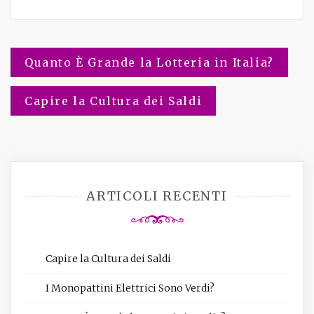
Quanto È Grande la Lotteria in Italia?
Navigazione
Capire la Cultura dei Saldi
articoli
ARTICOLI RECENTI
Capire la Cultura dei Saldi
I Monopattini Elettrici Sono Verdi?