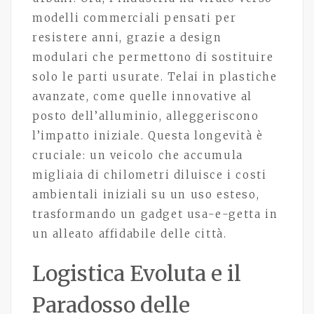
modelli commerciali pensati per
resistere anni, grazie a design
modulari che permettono di sostituire
solo le parti usurate. Telai in plastiche
avanzate, come quelle innovative al
posto dell’alluminio, alleggeriscono
l’impatto iniziale. Questa longevità è
cruciale: un veicolo che accumula
migliaia di chilometri diluisce i costi
ambientali iniziali su un uso esteso,
trasformando un gadget usa-e-getta in
un alleato affidabile delle città.
Logistica Evoluta e il
Paradosso delle