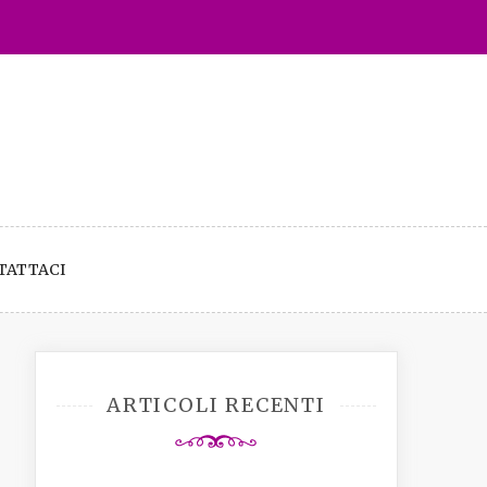
TATTACI
ARTICOLI RECENTI