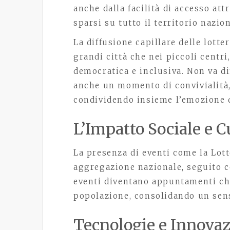
anche dalla facilità di accesso att
sparsi su tutto il territorio nazion
La diffusione capillare delle lotter
grandi città che nei piccoli centr
democratica e inclusiva. Non va d
anche un momento di convivialità, 
condividendo insieme l’emozione d
L’Impatto Sociale e C
La presenza di eventi come la Lott
aggregazione nazionale, seguito c
eventi diventano appuntamenti ch
popolazione, consolidando un sen
Tecnologie e Innovaz