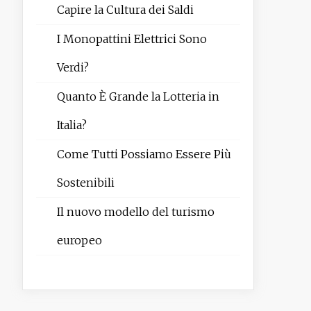
Capire la Cultura dei Saldi
I Monopattini Elettrici Sono
Verdi?
Quanto È Grande la Lotteria in
Italia?
Come Tutti Possiamo Essere Più
Sostenibili
Il nuovo modello del turismo
europeo